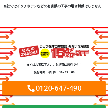
当社ではイタチやテンなどの有害獣の工事の場合捕獲はしません！
まずはお電話下さい。お見積は無料です！
受付時間：平日9：00～21：00
0120-647-490