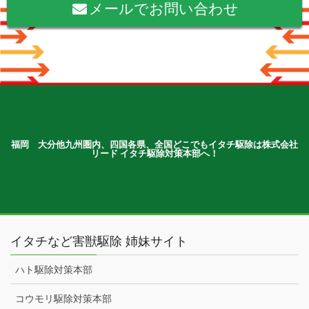
メールでお問い合わせ
福岡 大分他九州圏内、四国各県、全国どこでもイタチ駆除は株式会社
リード イタチ駆除対策本部へ！
イタチなど害獣駆除 姉妹サイト
ハト駆除対策本部
コウモリ駆除対策本部