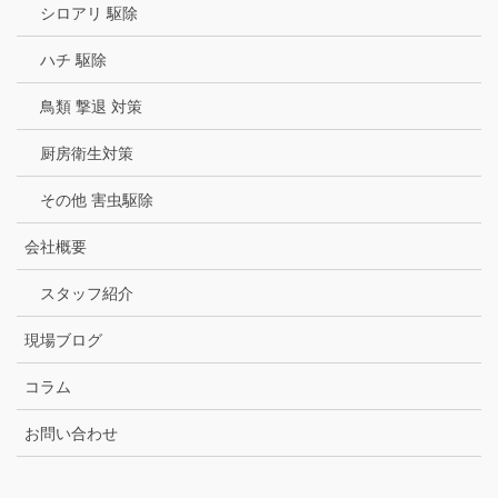
シロアリ 駆除
ハチ 駆除
鳥類 撃退 対策
厨房衛生対策
その他 害虫駆除
会社概要
スタッフ紹介
現場ブログ
コラム
お問い合わせ