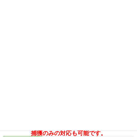
捕獲のみの対応も可能です。