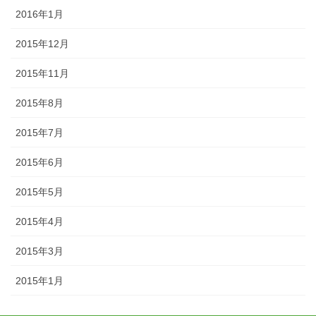
2016年1月
2015年12月
2015年11月
2015年8月
2015年7月
2015年6月
2015年5月
2015年4月
2015年3月
2015年1月