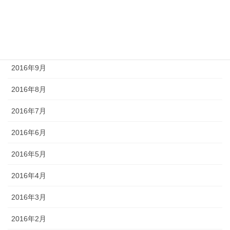
2016年12月
2016年11月
2016年10月
2016年9月
2016年8月
2016年7月
2016年6月
2016年5月
2016年4月
2016年3月
2016年2月