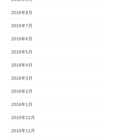
2016年8月
2016年7月
2016年6月
2016年5月
2016年4月
2016年3月
2016年2月
2016年1月
2015年12月
2015年11月