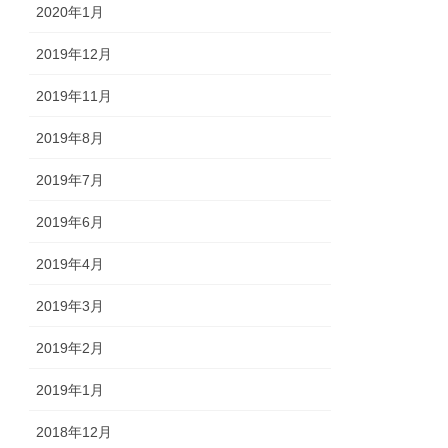
2020年1月
2019年12月
2019年11月
2019年8月
2019年7月
2019年6月
2019年4月
2019年3月
2019年2月
2019年1月
2018年12月