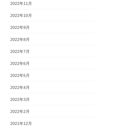
2022年11月
2022年10月
2022年9月
2022年8月
2022年7月
2022年6月
2022年5月
2022年4月
2022年3月
2022年2月
2021年12月