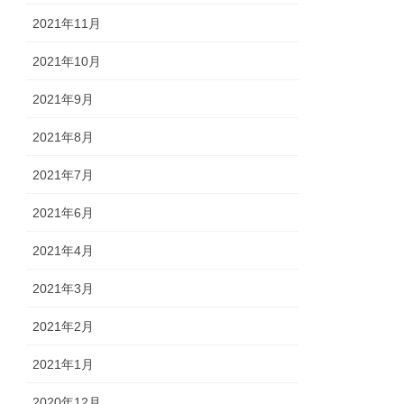
2021年11月
2021年10月
2021年9月
2021年8月
2021年7月
2021年6月
2021年4月
2021年3月
2021年2月
2021年1月
2020年12月