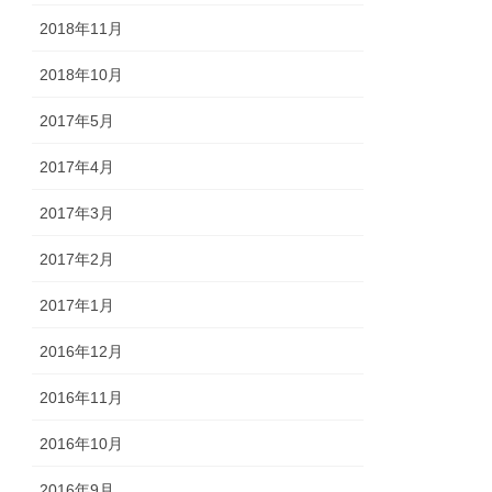
2018年11月
2018年10月
2017年5月
2017年4月
2017年3月
2017年2月
2017年1月
2016年12月
2016年11月
2016年10月
2016年9月