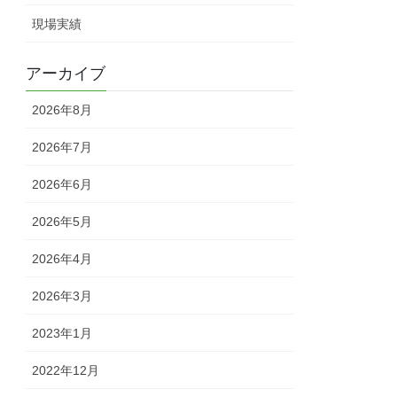
現場実績
アーカイブ
2026年8月
2026年7月
2026年6月
2026年5月
2026年4月
2026年3月
2023年1月
2022年12月