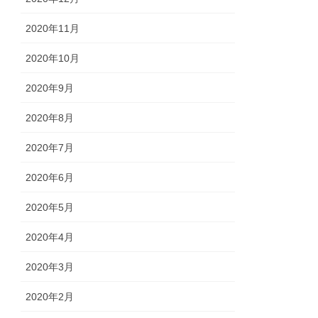
2020年11月
2020年10月
2020年9月
2020年8月
2020年7月
2020年6月
2020年5月
2020年4月
2020年3月
2020年2月