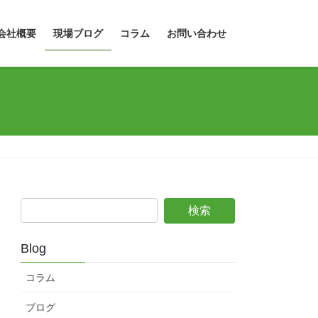
会社概要
現場ブログ
コラム
お問い合わせ
Blog
コラム
ブログ