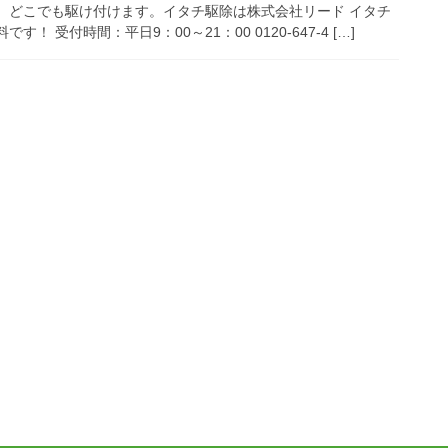
、どこでも駆け付けます。イタチ駆除は株式会社リード イタチ
受付時間：平日9：00～21：00 0120-647-4 […]