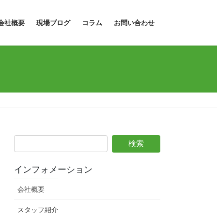
会社概要
現場ブログ
コラム
お問い合わせ
インフォメーション
会社概要
スタッフ紹介