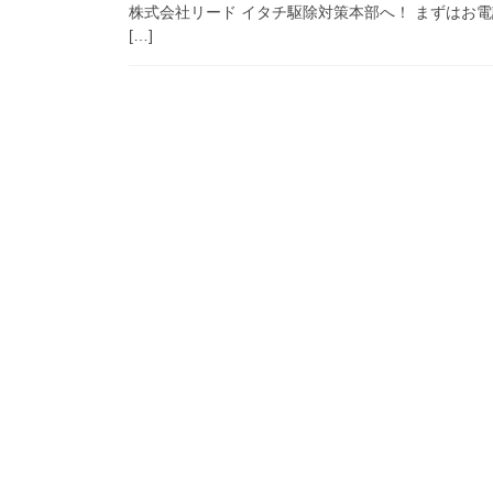
株式会社リード イタチ駆除対策本部へ！ まずはお電
[…]