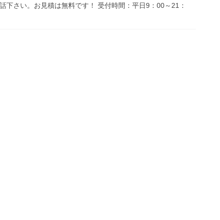
話下さい。お見積は無料です！ 受付時間：平日9：00～21：