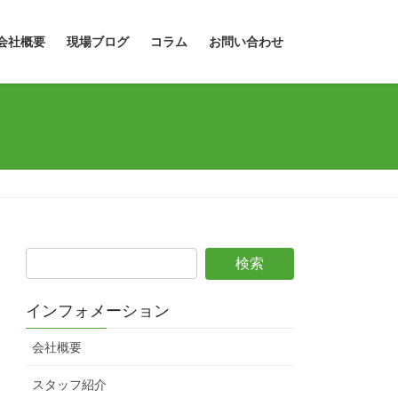
会社概要
現場ブログ
コラム
お問い合わせ
インフォメーション
会社概要
スタッフ紹介