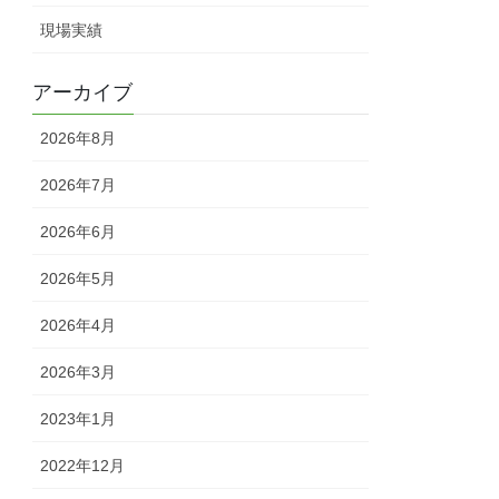
現場実績
アーカイブ
2026年8月
2026年7月
2026年6月
2026年5月
2026年4月
2026年3月
2023年1月
2022年12月