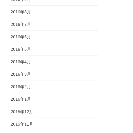
2016年8月
2016年7月
2016年6月
2016年5月
2016年4月
2016年3月
2016年2月
2016年1月
2015年12月
2015年11月