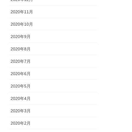
2020年11月
2020年10月
2020年9月
2020年8月
2020年7月
2020年6月
2020年5月
2020年4月
2020年3月
2020年2月