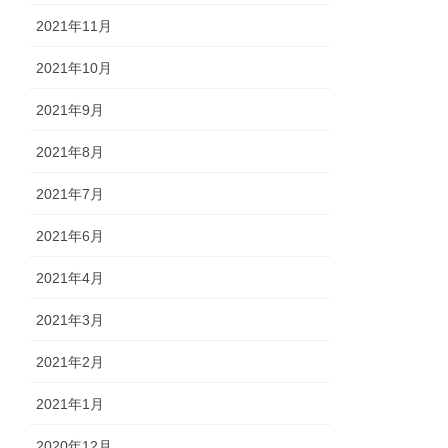
2021年11月
2021年10月
2021年9月
2021年8月
2021年7月
2021年6月
2021年4月
2021年3月
2021年2月
2021年1月
2020年12月