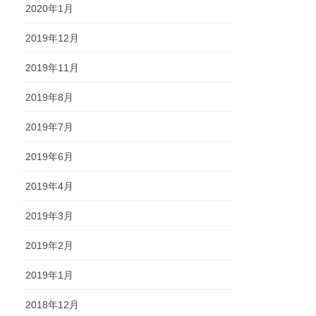
2020年1月
2019年12月
2019年11月
2019年8月
2019年7月
2019年6月
2019年4月
2019年3月
2019年2月
2019年1月
2018年12月