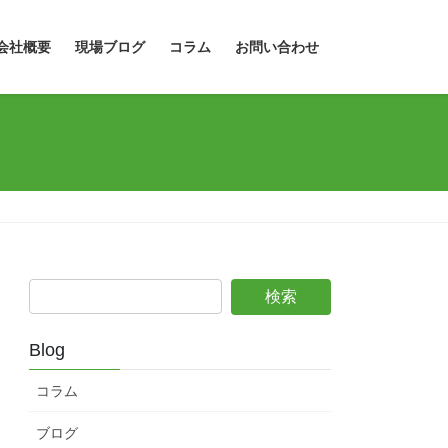
会社概要
現場ブログ
コラム
お問い合わせ
Blog
コラム
ブログ