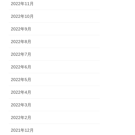
2022年11月
2022年10月
2022年9月
2022年8月
2022年7月
2022年6月
2022年5月
2022年4月
2022年3月
2022年2月
2021年12月