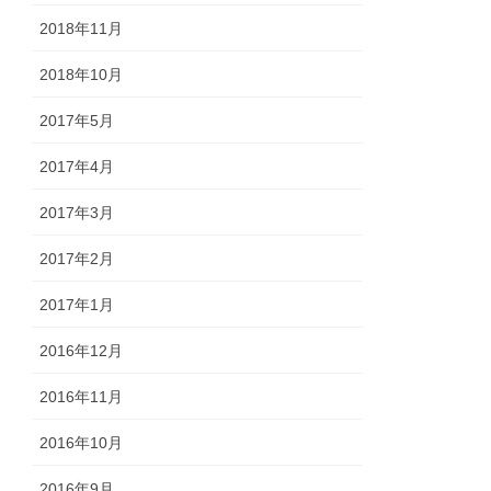
2018年11月
2018年10月
2017年5月
2017年4月
2017年3月
2017年2月
2017年1月
2016年12月
2016年11月
2016年10月
2016年9月