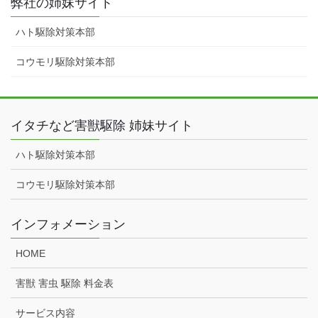
弊社の姉妹サイト
ハト駆除対策本部
コウモリ駆除対策本部
イタチなど害獣駆除 姉妹サイト
ハト駆除対策本部
コウモリ駆除対策本部
インフォメーション
HOME
害獣 害虫 駆除 料金表
サービス内容