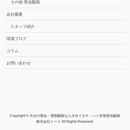
その他 害虫駆除
会社概要
スタッフ紹介
現場ブログ
コラム
お問い合わせ
Copyright © 大分の害虫・害獣駆除なら大分イタチ・ハト対策害虫駆除
株式会社リード All Rights Reserved.