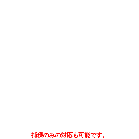
捕獲のみの対応も可能です。