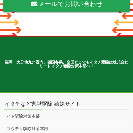
メールでお問い合わせ
福岡 大分他九州圏内、四国各県、全国どこでもイタチ駆除は株式会社
リード イタチ駆除対策本部へ！
イタチなど害獣駆除 姉妹サイト
ハト駆除対策本部
コウモリ駆除対策本部