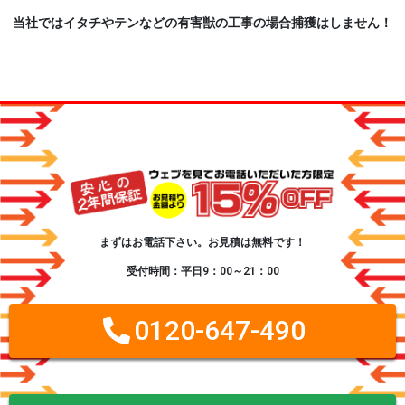
当社ではイタチやテンなどの有害獣の工事の場合捕獲はしません！
まずはお電話下さい。お見積は無料です！
受付時間：平日9：00～21：00
0120-647-490