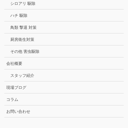
シロアリ 駆除
ハチ 駆除
鳥類 撃退 対策
厨房衛生対策
その他 害虫駆除
会社概要
スタッフ紹介
現場ブログ
コラム
お問い合わせ