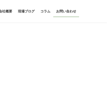
会社概要
現場ブログ
コラム
お問い合わせ