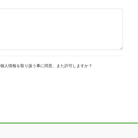
社が個人情報を取り扱う事に同意、また許可しますか？