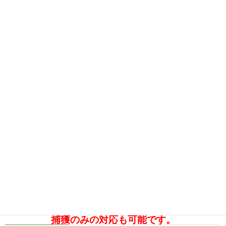
捕獲のみの対応も可能です。