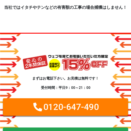
当社ではイタチやテンなどの有害獣の工事の場合捕獲はしません！
まずはお電話下さい。お見積は無料です！
受付時間：平日9：00～21：00
0120-647-490