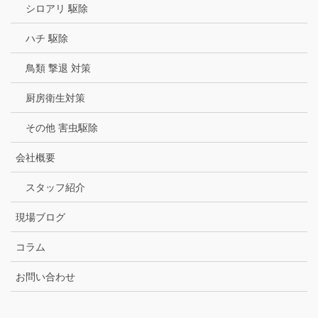
シロアリ 駆除
ハチ 駆除
鳥類 撃退 対策
厨房衛生対策
その他 害虫駆除
会社概要
スタッフ紹介
現場ブログ
コラム
お問い合わせ