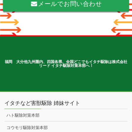
メールでお問い合わせ
福岡 大分他九州圏内、四国各県、全国どこでもイタチ駆除は株式会社
リード イタチ駆除対策本部へ！
イタチなど害獣駆除 姉妹サイト
ハト駆除対策本部
コウモリ駆除対策本部