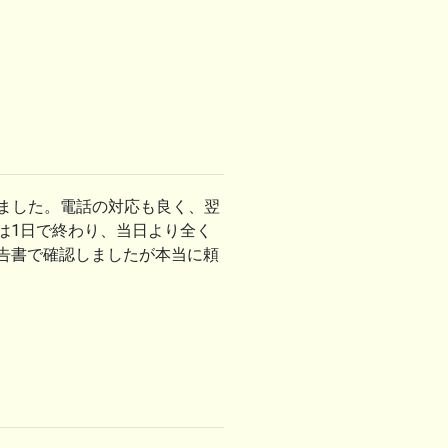
しました。電話の対応も良く、翌
は1日で終わり、当日より全く
告書で確認しましたが本当に頼