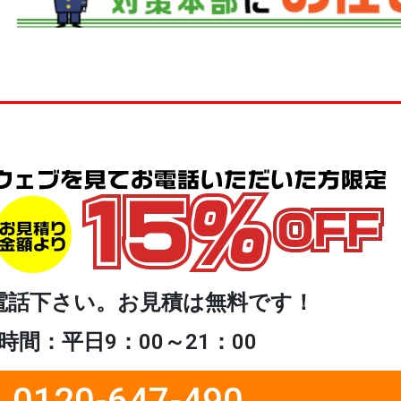
電話下さい。お見積は無料です！
時間：平日9：00～21：00