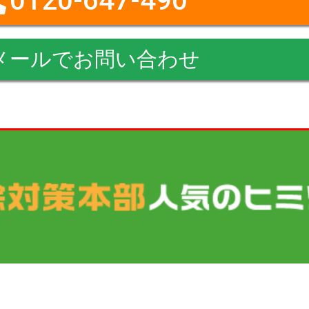
0120-647-490
メールでお問い合わせ