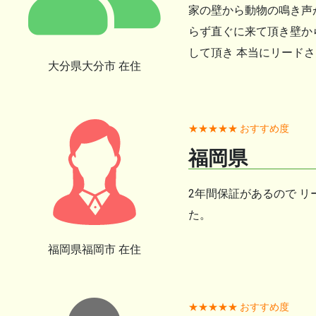
家の壁から動物の鳴き声
らず直ぐに来て頂き壁か
して頂き 本当にリード
大分県大分市 在住
★★★★★ おすすめ度
福岡県
2年間保証があるので 
た。
福岡県福岡市 在住
★★★★★ おすすめ度