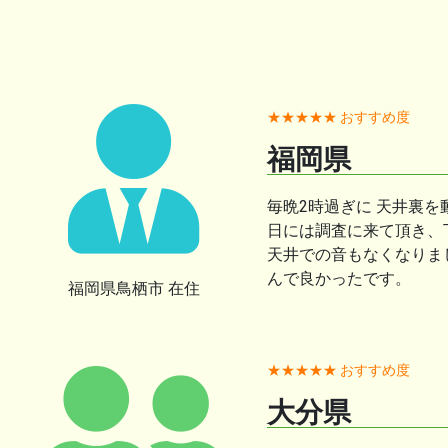
★★★★★ おすすめ度
福岡県
毎晩2時過ぎに 天井裏
日には調査に来て頂き、
天井での音もなくなりま
んで良かったです。
福岡県鳥栖市 在住
★★★★★ おすすめ度
大分県