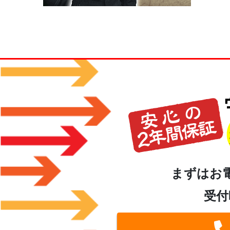
まずはお
受付