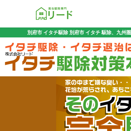
別府市 イタチ駆除 別府市 イタチ 駆除、九