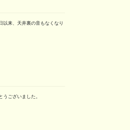
日以来、天井裏の音もなくなり
とうございました。