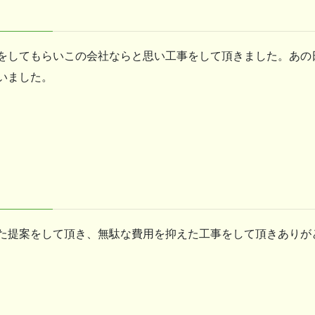
をしてもらいこの会社ならと思い工事をして頂きました。あの
いました。
た提案をして頂き、無駄な費用を抑えた工事をして頂きありが