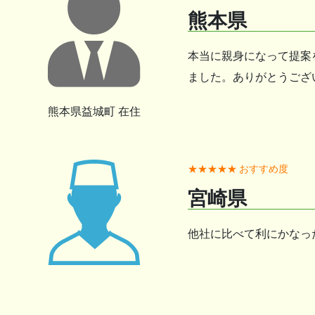
熊本県
本当に親身になって提案
ました。ありがとうござ
熊本県益城町 在住
★★★★★ おすすめ度
宮崎県
他社に比べて利にかなっ