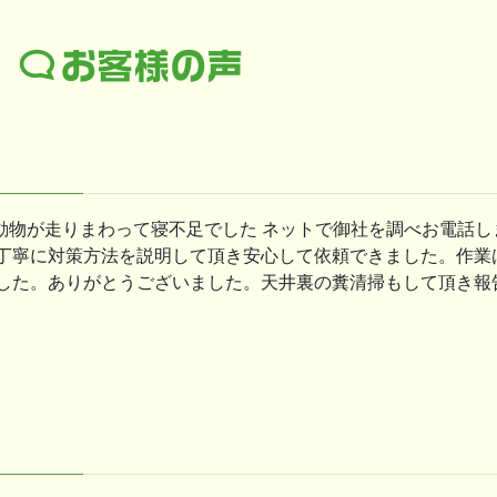
を動物が走りまわって寝不足でした ネットで御社を調べお電話
丁寧に対策方法を説明して頂き安心して依頼できました。作業
した。ありがとうございました。天井裏の糞清掃もして頂き報