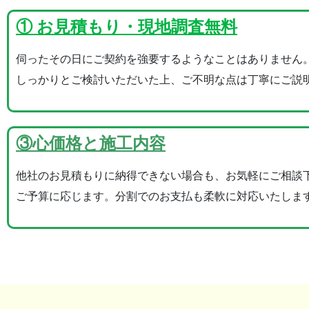
① お見積もり・現地調査無料
伺ったその日にご契約を強要するようなことはありません
しっかりとご検討いただいた上、ご不明な点は丁寧にご説
③心価格と施工内容
他社のお見積もりに納得できない場合も、お気軽にご相談
ご予算に応じます。分割でのお支払も柔軟に対応いたしま