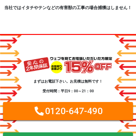
当社ではイタチやテンなどの有害獣の工事の場合捕獲はしません！
まずはお電話下さい。お見積は無料です！
受付時間：平日9：00～21：00
0120-647-490