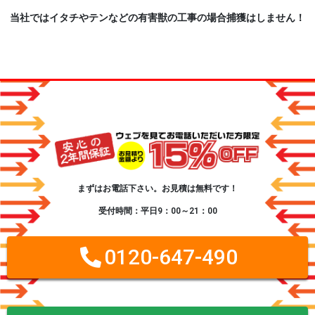
当社ではイタチやテンなどの有害獣の工事の場合捕獲はしません！
まずはお電話下さい。お見積は無料です！
受付時間：平日9：00～21：00
0120-647-490