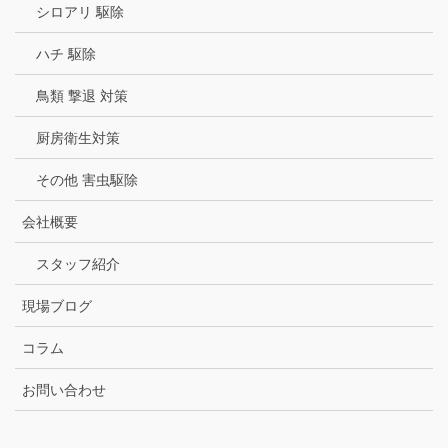
シロアリ 駆除
ハチ 駆除
鳥類 撃退 対策
厨房衛生対策
その他 害虫駆除
会社概要
スタッフ紹介
現場ブログ
コラム
お問い合わせ