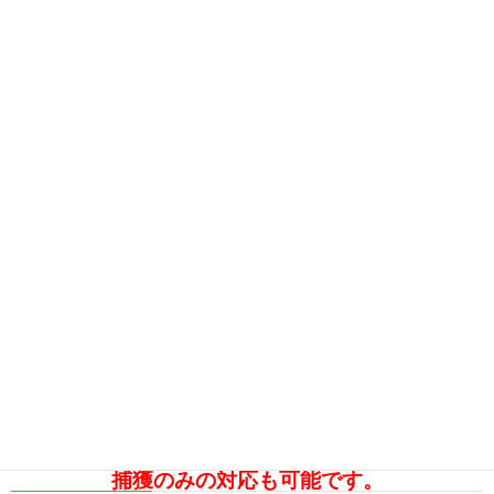
捕獲のみの対応も可能です。