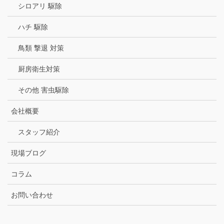
シロアリ 駆除
ハチ 駆除
鳥類 撃退 対策
厨房衛生対策
その他 害虫駆除
会社概要
スタッフ紹介
現場ブログ
コラム
お問い合わせ