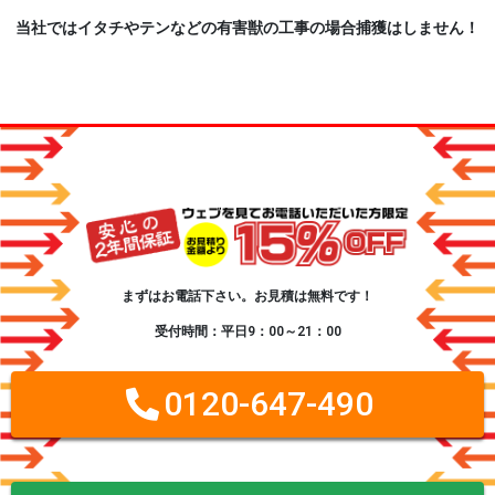
当社ではイタチやテンなどの有害獣の工事の場合捕獲はしません！
まずはお電話下さい。お見積は無料です！
受付時間：平日9：00～21：00
0120-647-490