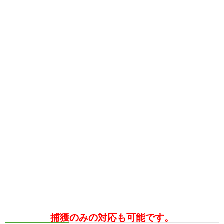
捕獲のみの対応も可能です。