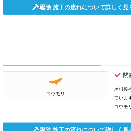
駆除 施工の流れについて詳しく見
閉塞
屋根裏
コウモリ
ていま
コウモ
駆除 施工の流れについて詳しく見