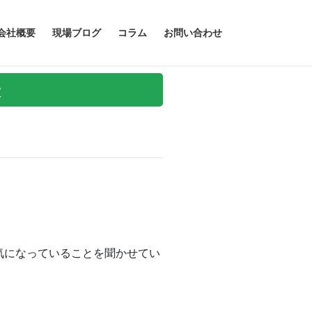
会社概要
現場ブログ
コラム
お問い合わせ
表
気になっていることを聞かせてい