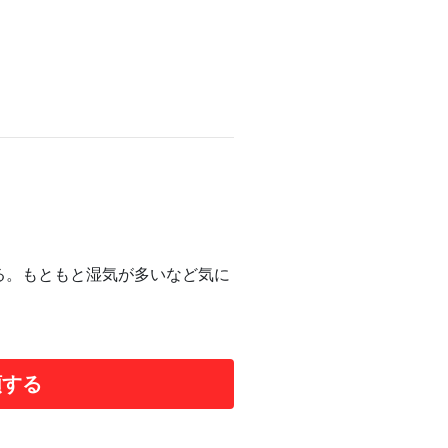
る。もともと湿気が多いなど気に
頼する