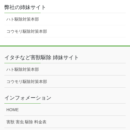
弊社の姉妹サイト
ハト駆除対策本部
コウモリ駆除対策本部
イタチなど害獣駆除 姉妹サイト
ハト駆除対策本部
コウモリ駆除対策本部
インフォメーション
HOME
害獣 害虫 駆除 料金表