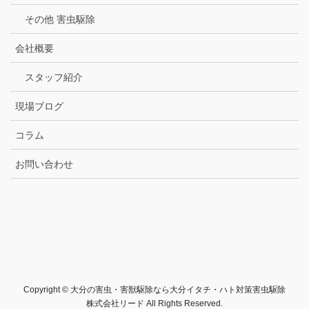
その他 害虫駆除
会社概要
スタッフ紹介
現場ブログ
コラム
お問い合わせ
Copyright © 大分の害虫・害獣駆除なら大分イタチ・ハト対策害虫駆除
株式会社リード All Rights Reserved.