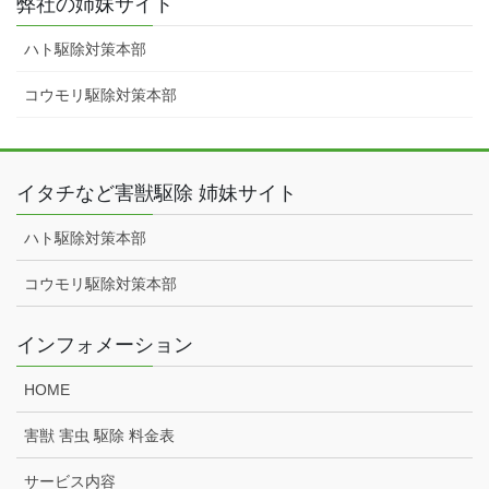
弊社の姉妹サイト
ハト駆除対策本部
コウモリ駆除対策本部
イタチなど害獣駆除 姉妹サイト
ハト駆除対策本部
コウモリ駆除対策本部
インフォメーション
HOME
害獣 害虫 駆除 料金表
サービス内容