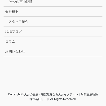
その他 害虫駆除
会社概要
スタッフ紹介
現場ブログ
コラム
お問い合わせ
Copyright © 大分の害虫・害獣駆除なら大分イタチ・ハト対策害虫駆除
株式会社リード All Rights Reserved.