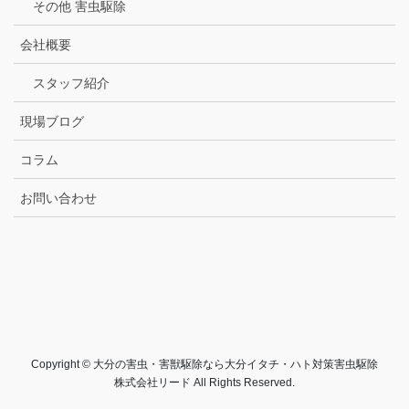
その他 害虫駆除
会社概要
スタッフ紹介
現場ブログ
コラム
お問い合わせ
Copyright © 大分の害虫・害獣駆除なら大分イタチ・ハト対策害虫駆除
株式会社リード All Rights Reserved.