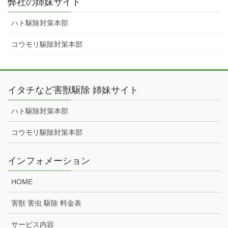
弊社の姉妹サイト
ハト駆除対策本部
コウモリ駆除対策本部
イタチなど害獣駆除 姉妹サイト
ハト駆除対策本部
コウモリ駆除対策本部
インフォメーション
HOME
害獣 害虫 駆除 料金表
サービス内容