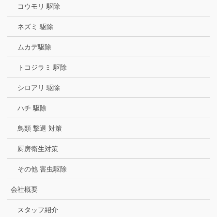
コウモリ 駆除
ネズミ 駆除
ムカデ駆除
トコジラミ 駆除
シロアリ 駆除
ハチ 駆除
鳥類 撃退 対策
厨房衛生対策
その他 害虫駆除
会社概要
スタッフ紹介