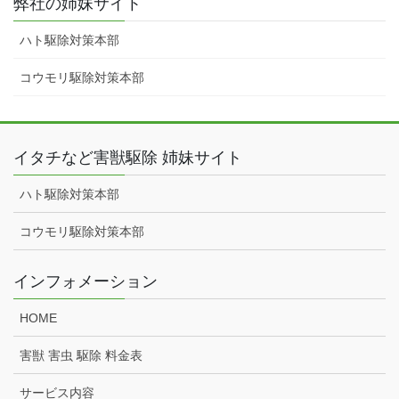
弊社の姉妹サイト
ハト駆除対策本部
コウモリ駆除対策本部
イタチなど害獣駆除 姉妹サイト
ハト駆除対策本部
コウモリ駆除対策本部
インフォメーション
HOME
害獣 害虫 駆除 料金表
サービス内容