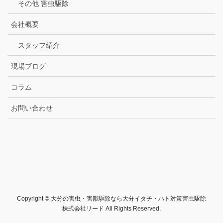
その他 害虫駆除
会社概要
スタッフ紹介
現場ブログ
コラム
お問い合わせ
Copyright © 大分の害虫・害獣駆除なら大分イタチ・ハト対策害虫駆除
株式会社リード All Rights Reserved.