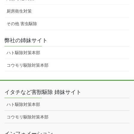
厨房衛生対策
その他 害虫駆除
弊社の姉妹サイト
ハト駆除対策本部
コウモリ駆除対策本部
イタチなど害獣駆除 姉妹サイト
ハト駆除対策本部
コウモリ駆除対策本部
インフォメーション