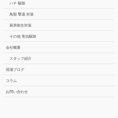
ハチ 駆除
鳥類 撃退 対策
厨房衛生対策
その他 害虫駆除
会社概要
スタッフ紹介
現場ブログ
コラム
お問い合わせ