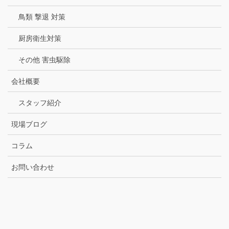
鳥類 撃退 対策
厨房衛生対策
その他 害虫駆除
会社概要
スタッフ紹介
現場ブログ
コラム
お問い合わせ