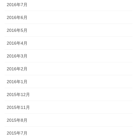
2016年7月
2016年6月
2016年5月
2016年4月
2016年3月
2016年2月
2016年1月
2015年12月
2015年11月
2015年8月
2015年7月