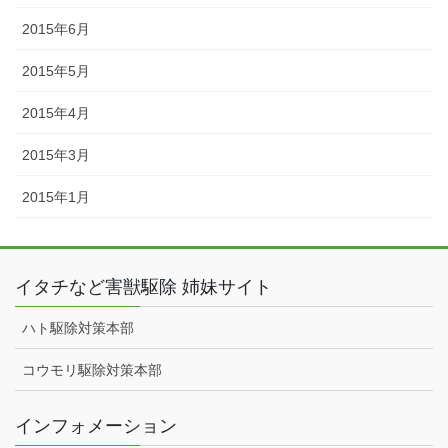
2015年6月
2015年5月
2015年4月
2015年3月
2015年1月
イタチなど害獣駆除 姉妹サイト
ハト駆除対策本部
コウモリ駆除対策本部
インフォメーション