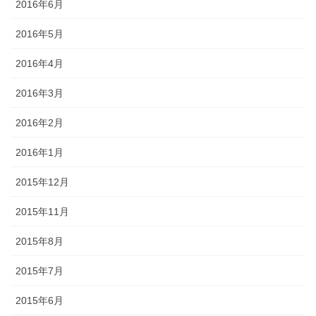
2016年6月
2016年5月
2016年4月
2016年3月
2016年2月
2016年1月
2015年12月
2015年11月
2015年8月
2015年7月
2015年6月