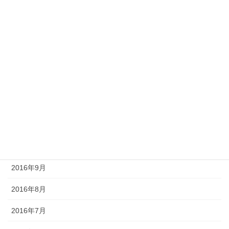
2017年4月
2017年3月
2017年2月
2017年1月
2016年12月
2016年11月
2016年10月
2016年9月
2016年8月
2016年7月