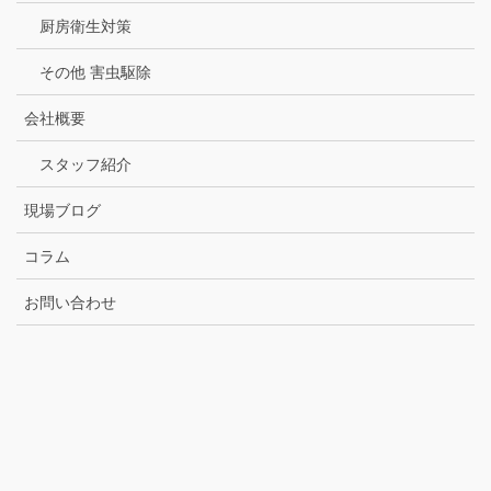
厨房衛生対策
その他 害虫駆除
会社概要
スタッフ紹介
現場ブログ
コラム
お問い合わせ