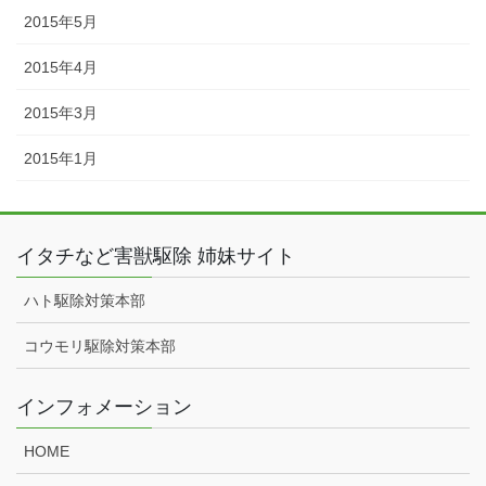
2015年5月
2015年4月
2015年3月
2015年1月
イタチなど害獣駆除 姉妹サイト
ハト駆除対策本部
コウモリ駆除対策本部
インフォメーション
HOME