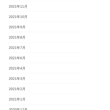
2021年11月
2021年10月
2021年9月
2021年8月
2021年7月
2021年6月
2021年4月
2021年3月
2021年2月
2021年1月
2020年12月