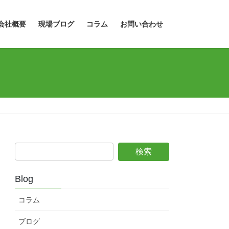
会社概要
現場ブログ
コラム
お問い合わせ
Blog
コラム
ブログ