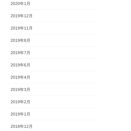
2020年1月
2019年12月
2019年11月
2019年8月
2019年7月
2019年6月
2019年4月
2019年3月
2019年2月
2019年1月
2018年12月