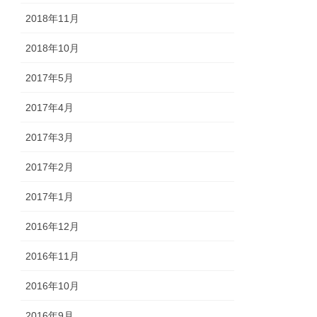
2018年11月
2018年10月
2017年5月
2017年4月
2017年3月
2017年2月
2017年1月
2016年12月
2016年11月
2016年10月
2016年9月