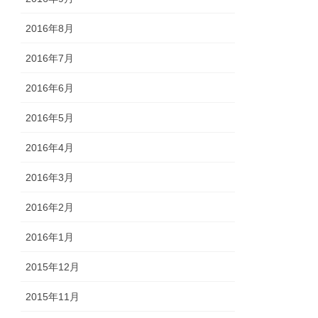
2016年8月
2016年7月
2016年6月
2016年5月
2016年4月
2016年3月
2016年2月
2016年1月
2015年12月
2015年11月