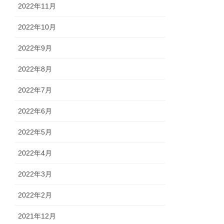
2022年11月
2022年10月
2022年9月
2022年8月
2022年7月
2022年6月
2022年5月
2022年4月
2022年3月
2022年2月
2021年12月