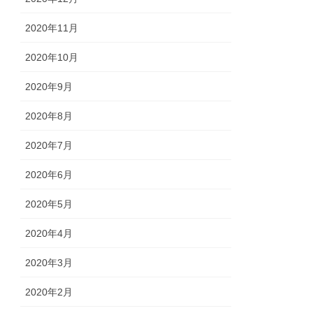
2020年11月
2020年10月
2020年9月
2020年8月
2020年7月
2020年6月
2020年5月
2020年4月
2020年3月
2020年2月