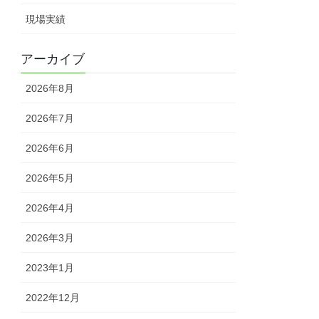
現場実績
アーカイブ
2026年8月
2026年7月
2026年6月
2026年5月
2026年4月
2026年3月
2023年1月
2022年12月