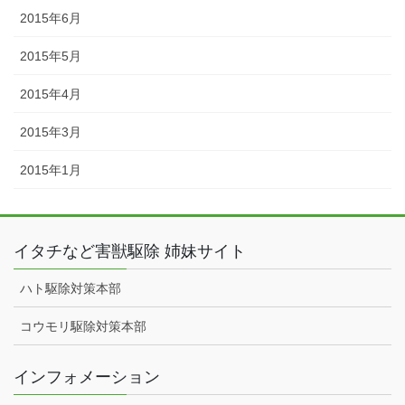
2015年6月
2015年5月
2015年4月
2015年3月
2015年1月
イタチなど害獣駆除 姉妹サイト
ハト駆除対策本部
コウモリ駆除対策本部
インフォメーション