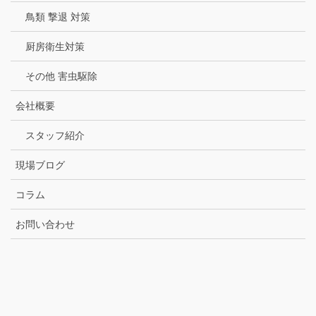
鳥類 撃退 対策
厨房衛生対策
その他 害虫駆除
会社概要
スタッフ紹介
現場ブログ
コラム
お問い合わせ