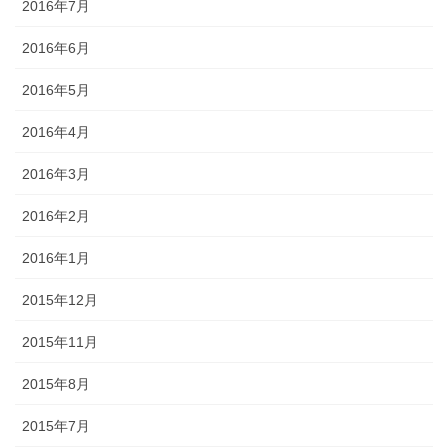
2016年7月
2016年6月
2016年5月
2016年4月
2016年3月
2016年2月
2016年1月
2015年12月
2015年11月
2015年8月
2015年7月