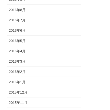
2016年8月
2016年7月
2016年6月
2016年5月
2016年4月
2016年3月
2016年2月
2016年1月
2015年12月
2015年11月