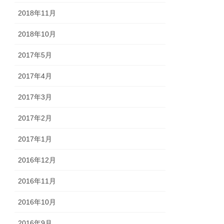
2018年11月
2018年10月
2017年5月
2017年4月
2017年3月
2017年2月
2017年1月
2016年12月
2016年11月
2016年10月
2016年9月