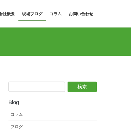
会社概要
現場ブログ
コラム
お問い合わせ
Blog
コラム
ブログ