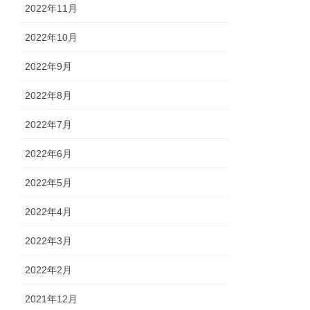
2022年11月
2022年10月
2022年9月
2022年8月
2022年7月
2022年6月
2022年5月
2022年4月
2022年3月
2022年2月
2021年12月