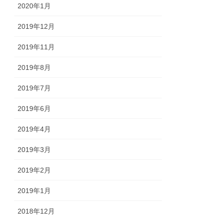
2020年1月
2019年12月
2019年11月
2019年8月
2019年7月
2019年6月
2019年4月
2019年3月
2019年2月
2019年1月
2018年12月