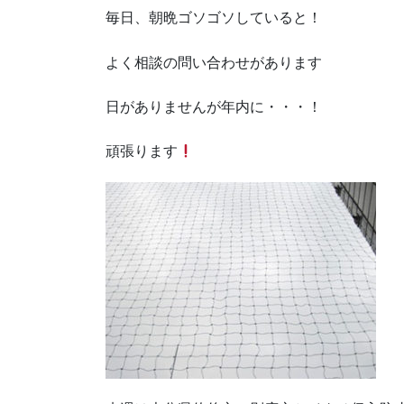
毎日、朝晩ゴソゴソしていると！
よく相談の問い合わせがあります
日がありませんが年内に・・・！
頑張ります