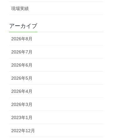
現場実績
アーカイブ
2026年8月
2026年7月
2026年6月
2026年5月
2026年4月
2026年3月
2023年1月
2022年12月