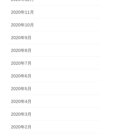
2020年11月
2020年10月
2020年9月
2020年8月
2020年7月
2020年6月
2020年5月
2020年4月
2020年3月
2020年2月