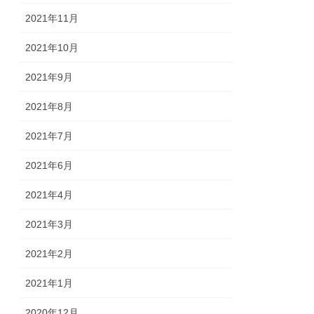
2021年11月
2021年10月
2021年9月
2021年8月
2021年7月
2021年6月
2021年4月
2021年3月
2021年2月
2021年1月
2020年12月