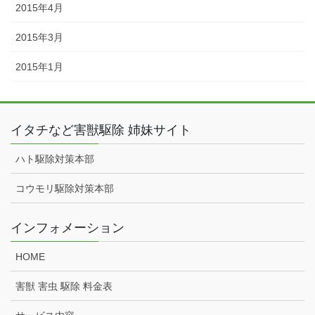
2015年4月
2015年3月
2015年1月
イタチなど害獣駆除 姉妹サイト
ハト駆除対策本部
コウモリ駆除対策本部
インフォメーション
HOME
害獣 害虫 駆除 料金表