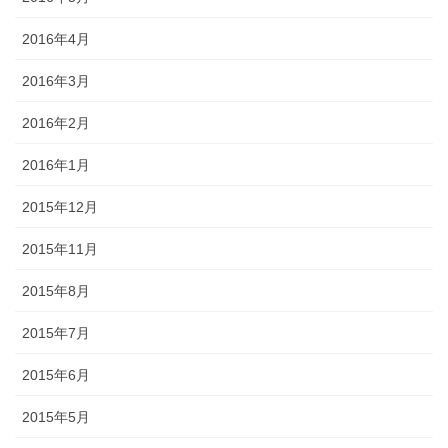
2016年4月
2016年3月
2016年2月
2016年1月
2015年12月
2015年11月
2015年8月
2015年7月
2015年6月
2015年5月