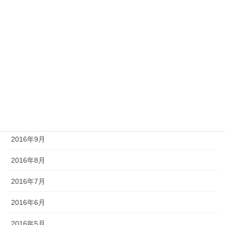
2017年3月
2017年2月
2017年1月
2016年12月
2016年11月
2016年10月
2016年9月
2016年8月
2016年7月
2016年6月
2016年5月