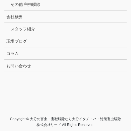
その他 害虫駆除
会社概要
スタッフ紹介
現場ブログ
コラム
お問い合わせ
Copyright © 大分の害虫・害獣駆除なら大分イタチ・ハト対策害虫駆除
株式会社リード All Rights Reserved.