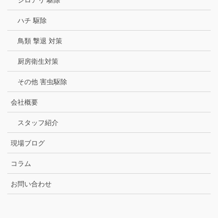
シロアリ 駆除
ハチ 駆除
鳥類 撃退 対策
厨房衛生対策
その他 害虫駆除
会社概要
スタッフ紹介
現場ブログ
コラム
お問い合わせ