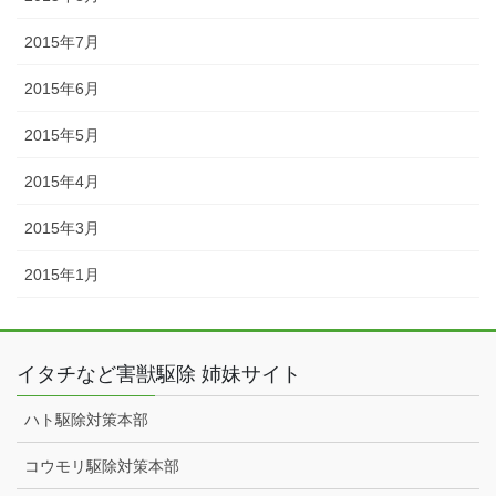
2015年7月
2015年6月
2015年5月
2015年4月
2015年3月
2015年1月
イタチなど害獣駆除 姉妹サイト
ハト駆除対策本部
コウモリ駆除対策本部