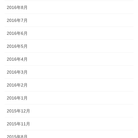
2016年8月
2016年7月
2016年6月
2016年5月
2016年4月
2016年3月
2016年2月
2016年1月
2015年12月
2015年11月
2015年8月