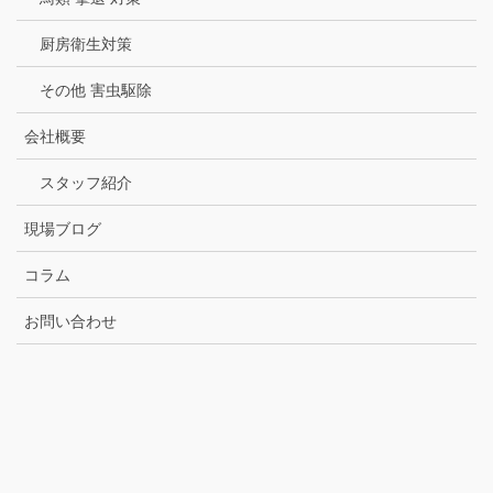
厨房衛生対策
その他 害虫駆除
会社概要
スタッフ紹介
現場ブログ
コラム
お問い合わせ