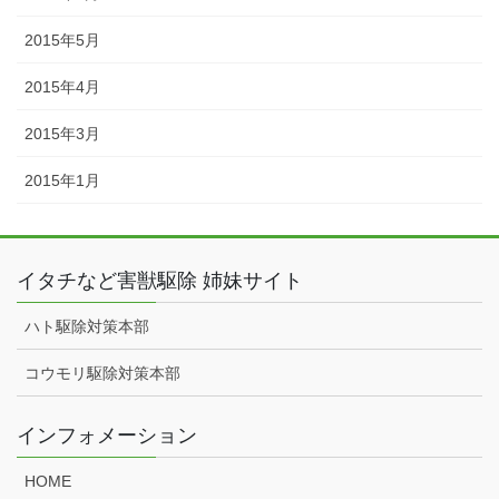
2015年5月
2015年4月
2015年3月
2015年1月
イタチなど害獣駆除 姉妹サイト
ハト駆除対策本部
コウモリ駆除対策本部
インフォメーション
HOME