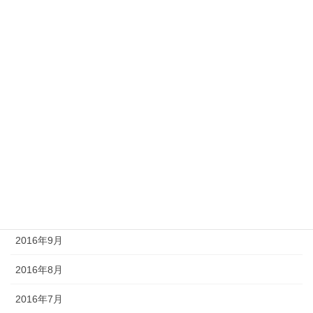
2017年5月
2017年4月
2017年3月
2017年2月
2017年1月
2016年12月
2016年11月
2016年10月
2016年9月
2016年8月
2016年7月