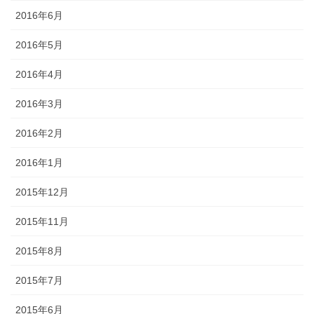
2016年6月
2016年5月
2016年4月
2016年3月
2016年2月
2016年1月
2015年12月
2015年11月
2015年8月
2015年7月
2015年6月