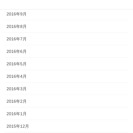
2016年10月
2016年9月
2016年8月
2016年7月
2016年6月
2016年5月
2016年4月
2016年3月
2016年2月
2016年1月
2015年12月