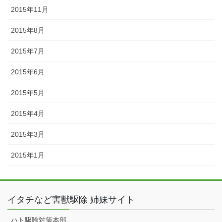
2015年11月
2015年8月
2015年7月
2015年6月
2015年5月
2015年4月
2015年3月
2015年1月
イタチなど害獣駆除 姉妹サイト
ハト駆除対策本部