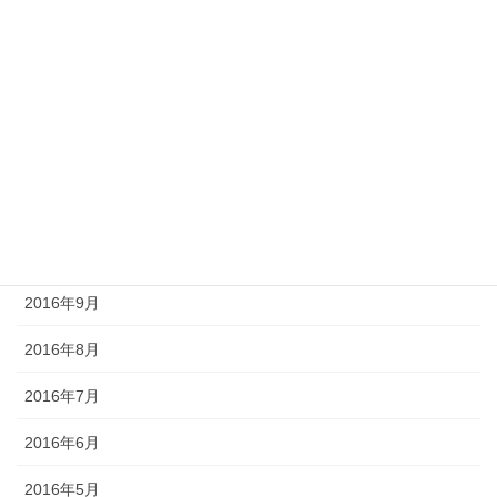
2017年3月
2017年2月
2017年1月
2016年12月
2016年11月
2016年10月
2016年9月
2016年8月
2016年7月
2016年6月
2016年5月