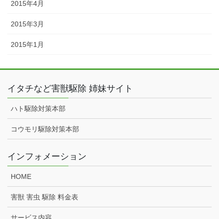
2015年4月
2015年3月
2015年1月
イタチなど害獣駆除 姉妹サイト
ハト駆除対策本部
コウモリ駆除対策本部
インフォメーション
HOME
害獣 害虫 駆除 料金表
サービス内容