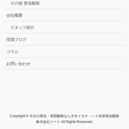
その他 害虫駆除
会社概要
スタッフ紹介
現場ブログ
コラム
お問い合わせ
Copyright © 大分の害虫・害獣駆除なら大分イタチ・ハト対策害虫駆除
株式会社リード All Rights Reserved.