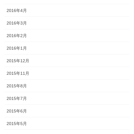
2016年4月
2016年3月
2016年2月
2016年1月
2015年12月
2015年11月
2015年8月
2015年7月
2015年6月
2015年5月