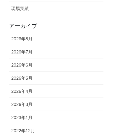
現場実績
アーカイブ
2026年8月
2026年7月
2026年6月
2026年5月
2026年4月
2026年3月
2023年1月
2022年12月