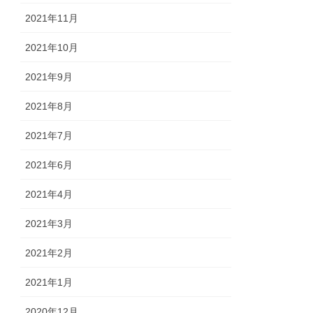
2021年11月
2021年10月
2021年9月
2021年8月
2021年7月
2021年6月
2021年4月
2021年3月
2021年2月
2021年1月
2020年12月