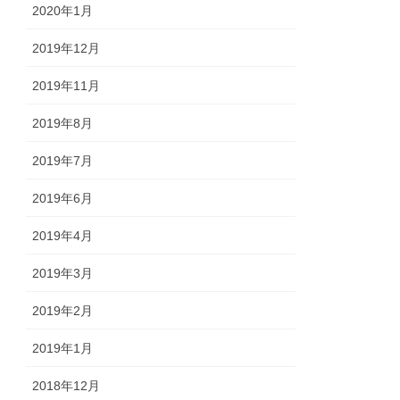
2020年1月
2019年12月
2019年11月
2019年8月
2019年7月
2019年6月
2019年4月
2019年3月
2019年2月
2019年1月
2018年12月