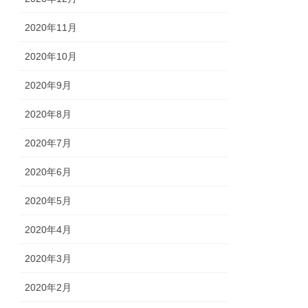
2020年11月
2020年10月
2020年9月
2020年8月
2020年7月
2020年6月
2020年5月
2020年4月
2020年3月
2020年2月