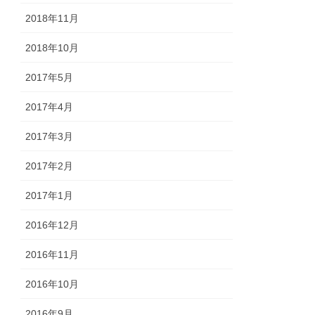
2018年11月
2018年10月
2017年5月
2017年4月
2017年3月
2017年2月
2017年1月
2016年12月
2016年11月
2016年10月
2016年9月