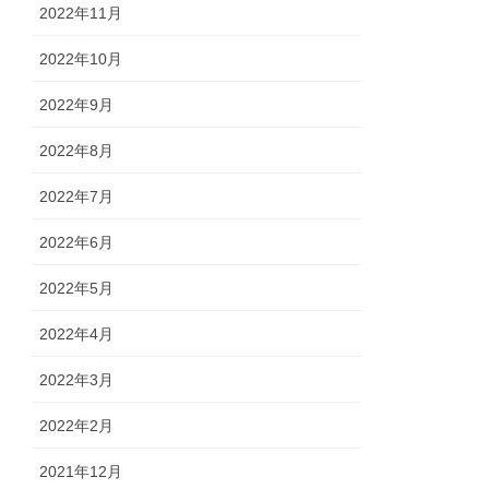
2022年11月
2022年10月
2022年9月
2022年8月
2022年7月
2022年6月
2022年5月
2022年4月
2022年3月
2022年2月
2021年12月