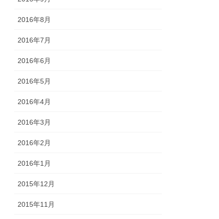
2016年8月
2016年7月
2016年6月
2016年5月
2016年4月
2016年3月
2016年2月
2016年1月
2015年12月
2015年11月