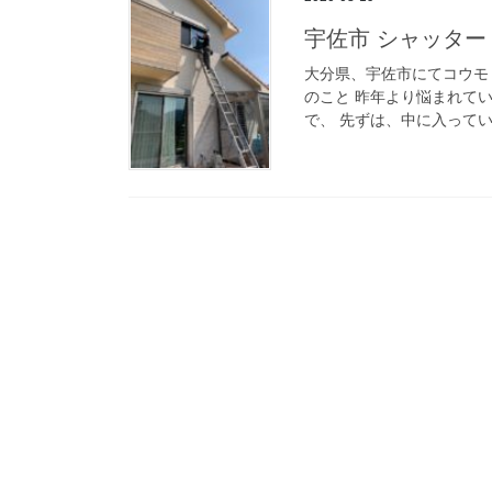
宇佐市 シャッター
大分県、宇佐市にてコウモ
のこと 昨年より悩まれて
で、 先ずは、中に入ってい