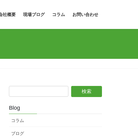
会社概要
現場ブログ
コラム
お問い合わせ
Blog
コラム
ブログ