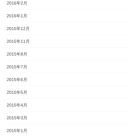
2016年2月
2016年1月
2015年12月
2015年11月
2015年8月
2015年7月
2015年6月
2015年5月
2015年4月
2015年3月
2015年1月