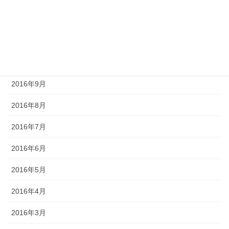
2016年12月
2016年11月
2016年10月
2016年9月
2016年8月
2016年7月
2016年6月
2016年5月
2016年4月
2016年3月