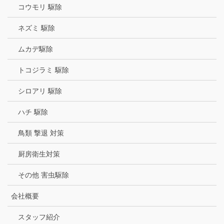
コウモリ 駆除
ネズミ 駆除
ムカデ駆除
トコジラミ 駆除
シロアリ 駆除
ハチ 駆除
鳥類 撃退 対策
厨房衛生対策
その他 害虫駆除
会社概要
スタッフ紹介