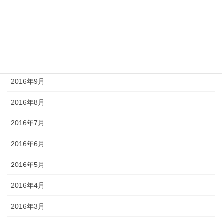
2016年12月
2016年11月
2016年10月
2016年9月
2016年8月
2016年7月
2016年6月
2016年5月
2016年4月
2016年3月