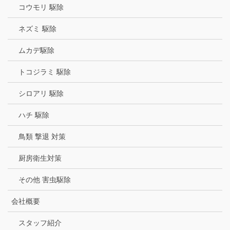
コウモリ 駆除
ネズミ 駆除
ムカデ駆除
トコジラミ 駆除
シロアリ 駆除
ハチ 駆除
鳥類 撃退 対策
厨房衛生対策
その他 害虫駆除
会社概要
スタッフ紹介