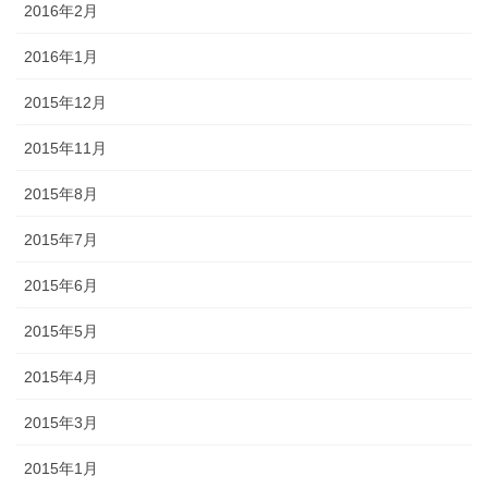
2016年2月
2016年1月
2015年12月
2015年11月
2015年8月
2015年7月
2015年6月
2015年5月
2015年4月
2015年3月
2015年1月