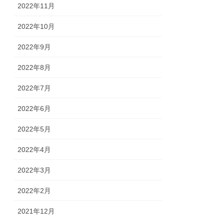
2022年11月
2022年10月
2022年9月
2022年8月
2022年7月
2022年6月
2022年5月
2022年4月
2022年3月
2022年2月
2021年12月