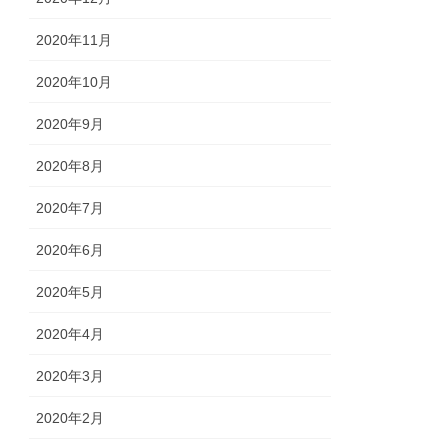
2020年11月
2020年10月
2020年9月
2020年8月
2020年7月
2020年6月
2020年5月
2020年4月
2020年3月
2020年2月