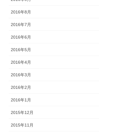
2016年8月
2016年7月
2016年6月
2016年5月
2016年4月
2016年3月
2016年2月
2016年1月
2015年12月
2015年11月