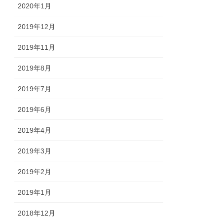
2020年1月
2019年12月
2019年11月
2019年8月
2019年7月
2019年6月
2019年4月
2019年3月
2019年2月
2019年1月
2018年12月