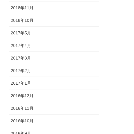
2018年11月
2018年10月
2017年5月
2017年4月
2017年3月
2017年2月
2017年1月
2016年12月
2016年11月
2016年10月
2016年9月