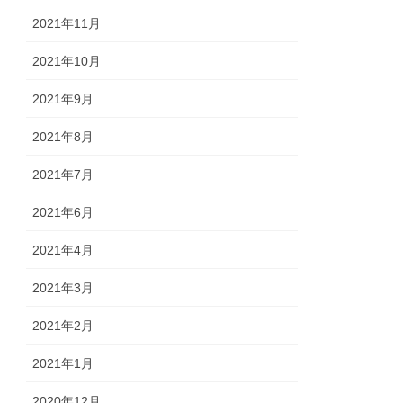
2021年11月
2021年10月
2021年9月
2021年8月
2021年7月
2021年6月
2021年4月
2021年3月
2021年2月
2021年1月
2020年12月