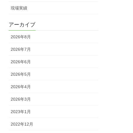
現場実績
アーカイブ
2026年8月
2026年7月
2026年6月
2026年5月
2026年4月
2026年3月
2023年1月
2022年12月