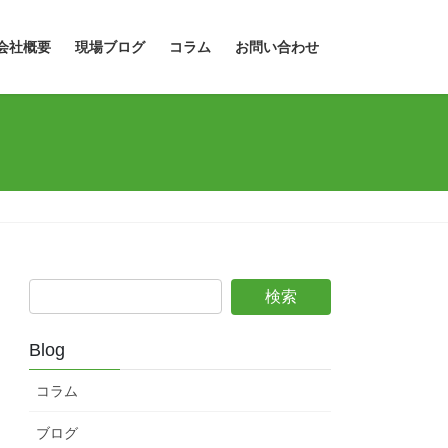
会社概要
現場ブログ
コラム
お問い合わせ
Blog
コラム
ブログ