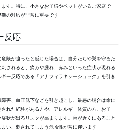
ります。特に、小さなお子様やペットがいるご家庭で
早期の対応が非常に重要です。
ー反応
に危険が迫ったと感じた場合は、自分たちや巣を守るた
に刺されると、痛みや腫れ、赤みといった症状が現れる
ルギー反応である「アナフィラキシーショック」を引き
識障害、血圧低下などを引き起こし、最悪の場合は命に
刺された経験がある方や、アレルギー体質の方、お子
い症状が出るリスクが高まります。巣が近くにあること
しまい、刺されてしまう危険性が常に伴います。