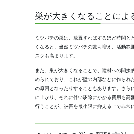
巣が大きくなることによ
ミツバチの巣は、放置すればするほど時間と
くなると、当然ミツバチの数も増え、活動範
スクも高まります。
また、巣が大きくなることで、建材への間接
められており、これが壁の内部などに作られ
の原因となったりすることもあります。さら
に上がり、それに伴い駆除にかかる費用も高
行うことが、被害を最小限に抑える上で非常