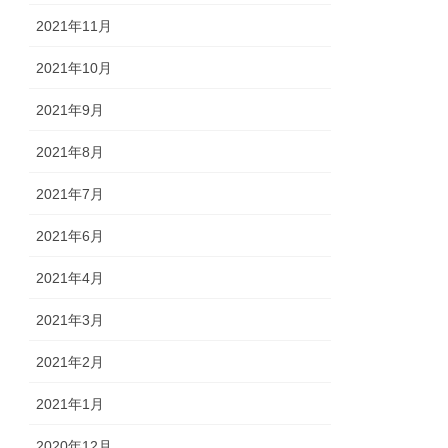
2021年11月
2021年10月
2021年9月
2021年8月
2021年7月
2021年6月
2021年4月
2021年3月
2021年2月
2021年1月
2020年12月