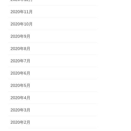
2020年11月
2020年10月
2020年9月
2020年8月
2020年7月
2020年6月
2020年5月
2020年4月
2020年3月
2020年2月