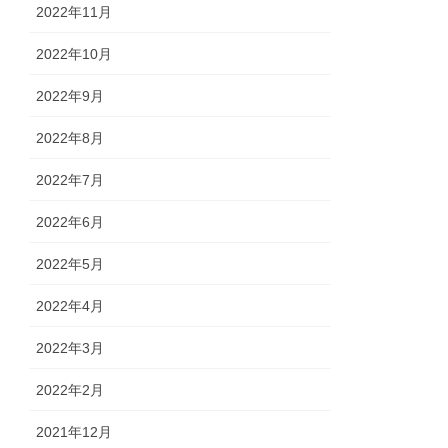
2022年11月
2022年10月
2022年9月
2022年8月
2022年7月
2022年6月
2022年5月
2022年4月
2022年3月
2022年2月
2021年12月