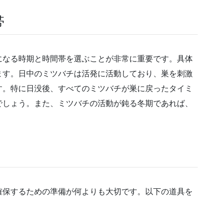
帯
になる時期と時間帯を選ぶことが非常に重要です。具体
ます。日中のミツバチは活発に活動しており、巣を刺激
す。特に日没後、すべてのミツバチが巣に戻ったタイミ
でしょう。また、ミツバチの活動が鈍る冬期であれば、
確保するための準備が何よりも大切です。以下の道具を