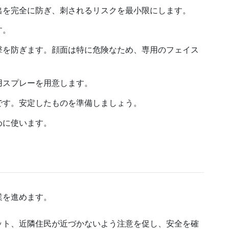
露出を完全に防ぎ、刺されるリスクを最小限にします。
す。
攻撃を防ぎます。顔面は特に危険なため、専用のフェイス
専用スプレーを用意します。
要です。安定したものを準備しましょう。
めに使います。
業を進めます。
ペット、近隣住民が近づかないよう注意を促し、安全を確