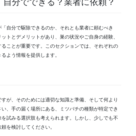
：自分でできる？業者に依頼？
が「自分で駆除できるのか、それとも業者に頼むべき
リットとデメリットがあり、巣の状況やご自身の経験、
することが重要です。このセクションでは、それぞれの
きるよう情報を提供します。
ですが、そのためには適切な知識と準備、そして何より
さい、手の届く場所にある、ミツバチの種類が特定でき
除を試みる選択肢も考えられます。しかし、少しでも不
依頼を検討してください。