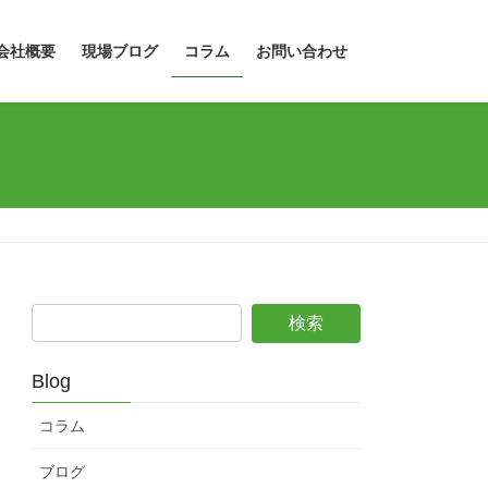
会社概要
現場ブログ
コラム
お問い合わせ
Blog
コラム
ブログ