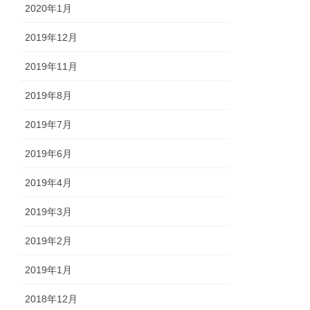
2020年1月
2019年12月
2019年11月
2019年8月
2019年7月
2019年6月
2019年4月
2019年3月
2019年2月
2019年1月
2018年12月