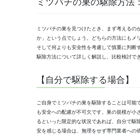
ミツバチの巣の駆除方法
ミツバチの巣を見つけたとき、まず考えるの
か」という点でしょう。どちらの方法にもメ
そして何よりも安全性を考慮して慎重に判断
駆除方法について詳しく解説し、比較検討で
【自分で駆除する場合】
ご自身でミツバチの巣を駆除することは可能
も安全への配慮が不可欠です。巣の規模が小
るといった限定的な状況であれば、自分で駆
安を感じる場合は、無理をせず専門業者への