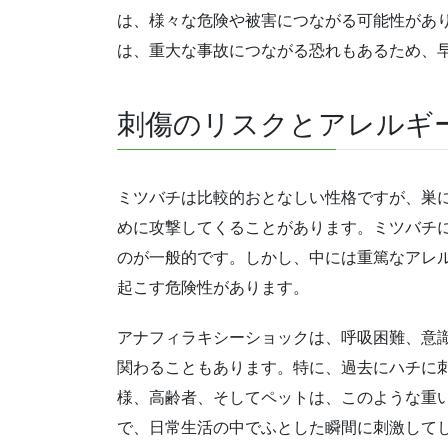
は、様々な危険や被害につながる可能性があ
は、重大な事故につながる恐れもあるため、
刺傷のリスクとアレルギ
ミツバチは比較的おとなしい性格ですが、巣
めに攻撃してくることがあります。ミツバチ
のが一般的です。しかし、中には重篤なアレ
起こす危険性があります。
アナフィラキシーショックは、呼吸困難、意
関わることもあります。特に、過去にハチに
様、高齢者、そしてペットは、このような重
で、日常生活の中でふとした瞬間に刺激して