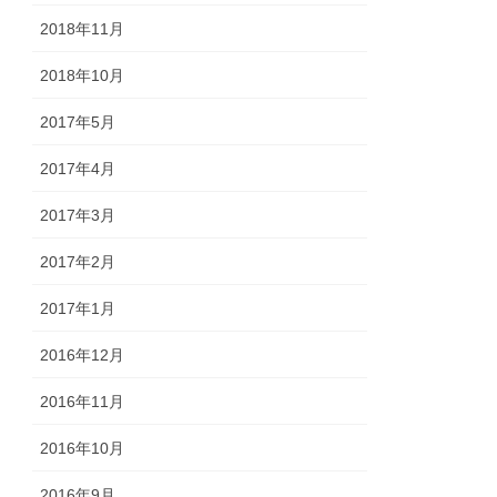
2018年11月
2018年10月
2017年5月
2017年4月
2017年3月
2017年2月
2017年1月
2016年12月
2016年11月
2016年10月
2016年9月