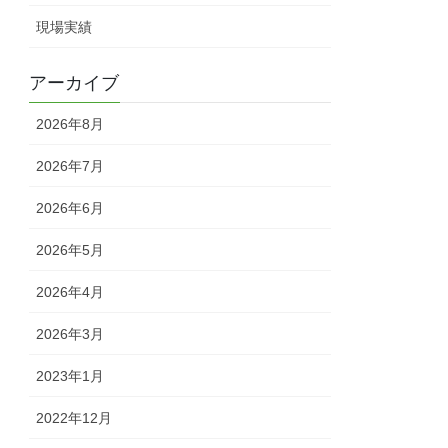
現場実績
アーカイブ
2026年8月
2026年7月
2026年6月
2026年5月
2026年4月
2026年3月
2023年1月
2022年12月