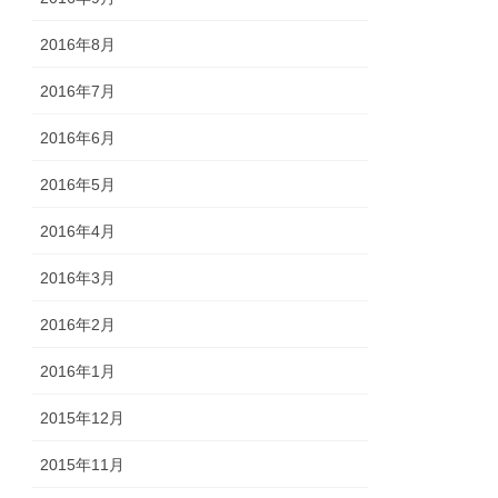
2016年8月
2016年7月
2016年6月
2016年5月
2016年4月
2016年3月
2016年2月
2016年1月
2015年12月
2015年11月