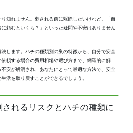
計り知れません。刺される前に駆除したいけれど、「自
者に頼むといくら？」といった疑問や不安はありません
解決します。ハチの種類別の巣の特徴から、自分で安全
に依頼する場合の費用相場や選び方まで、網羅的に解
る不安が解消され、あなたにとって最適な方法で、安全
な生活を取り戻すことができるでしょう。
刺されるリスクとハチの種類に