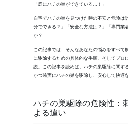
「庭にハチの巣ができている…！」
自宅でハチの巣を見つけた時の不安と危険は
分でできる？」「安全な方法は？」「専門業
か？
この記事では、そんなあなたの悩みをすべて
に駆除するための具体的な手順、そしてプロ
説。この記事を読めば、ハチの巣駆除に関す
かつ確実にハチの巣を駆除し、安心して快適
ハチの巣駆除の危険性：
よる違い