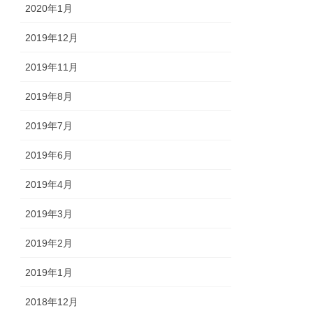
2020年1月
2019年12月
2019年11月
2019年8月
2019年7月
2019年6月
2019年4月
2019年3月
2019年2月
2019年1月
2018年12月