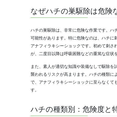
なぜハチの巣駆除は危険
ハチの巣駆除は、非常に危険な作業です。ハ
可能性があります。特に危険なのは、ハチに
アナフィラキシーショックです。初めて刺さ
が、二度目以降は呼吸困難などの重篤な症状
また、素人が適切な知識や装備なしで駆除を
襲われるリスクが高まります。ハチの種類に
で、アナフィラキシーショックに至らなくて
す。
ハチの種類別：危険度と