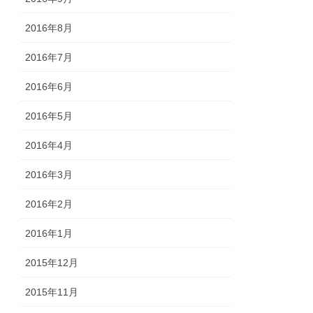
2016年8月
2016年7月
2016年6月
2016年5月
2016年4月
2016年3月
2016年2月
2016年1月
2015年12月
2015年11月