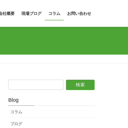
会社概要
現場ブログ
コラム
お問い合わせ
Blog
コラム
ブログ