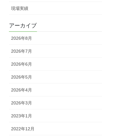
現場実績
アーカイブ
2026年8月
2026年7月
2026年6月
2026年5月
2026年4月
2026年3月
2023年1月
2022年12月