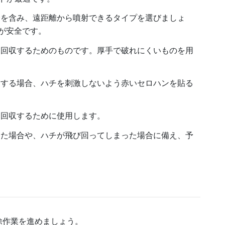
を含み、遠距離から噴射できるタイプを選びましょ
）が安全です。
回収するためのものです。厚手で破れにくいものを用
する場合、ハチを刺激しないよう赤いセロハンを貼る
回収するために使用します。
た場合や、ハチが飛び回ってしまった場合に備え、予
除作業を進めましょう。