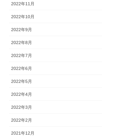
2022年11月
2022年10月
2022年9月
2022年8月
2022年7月
2022年6月
2022年5月
2022年4月
2022年3月
2022年2月
2021年12月