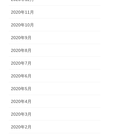
2020年11月
2020年10月
2020年9月
2020年8月
2020年7月
2020年6月
2020年5月
2020年4月
2020年3月
2020年2月