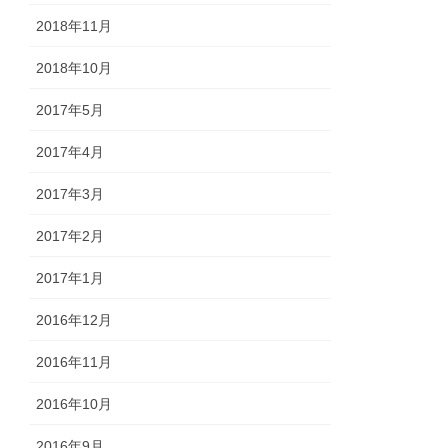
2018年11月
2018年10月
2017年5月
2017年4月
2017年3月
2017年2月
2017年1月
2016年12月
2016年11月
2016年10月
2016年9月