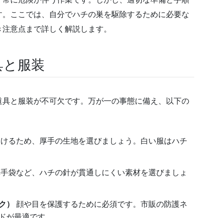
す。ここでは、自分でハチの巣を駆除するために必要な
き注意点まで詳しく解説します。
具と服装
道具と服装が不可欠です。万が一の事態に備え、以下の
けるため、厚手の生地を選びましょう。白い服はハチ
手袋など、ハチの針が貫通しにくい素材を選びましょ
ク）
顔や目を保護するために必須です。市販の防護ネ
ドが最適です。