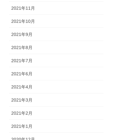
2021年11月
2021年10月
2021年9月
2021年8月
2021年7月
2021年6月
2021年4月
2021年3月
2021年2月
2021年1月
2020年12月