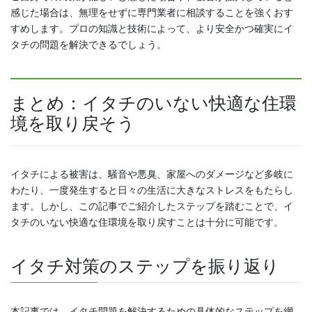
感じた場合は、無理をせずに専門業者に相談することを強くおす
すめします。プロの知識と技術によって、より安全かつ確実にイ
タチの問題を解決できるでしょう。
まとめ：イタチのいない快適な住環
境を取り戻そう
イタチによる被害は、騒音や悪臭、家屋へのダメージなど多岐に
わたり、一度発生すると日々の生活に大きなストレスをもたらし
ます。しかし、この記事でご紹介したステップを踏むことで、イ
タチのいない快適な住環境を取り戻すことは十分に可能です。
イタチ対策のステップを振り返り
本記事では、イタチ問題を解決するための具体的なステップを網