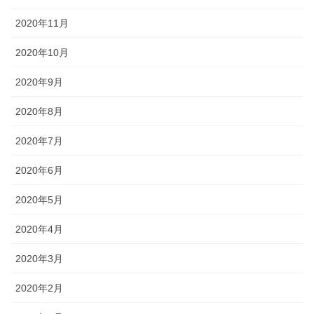
2020年11月
2020年10月
2020年9月
2020年8月
2020年7月
2020年6月
2020年5月
2020年4月
2020年3月
2020年2月