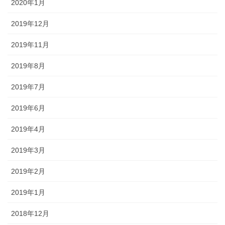
2020年1月
2019年12月
2019年11月
2019年8月
2019年7月
2019年6月
2019年4月
2019年3月
2019年2月
2019年1月
2018年12月