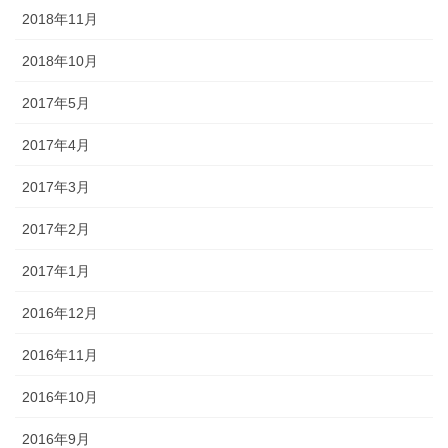
2018年11月
2018年10月
2017年5月
2017年4月
2017年3月
2017年2月
2017年1月
2016年12月
2016年11月
2016年10月
2016年9月