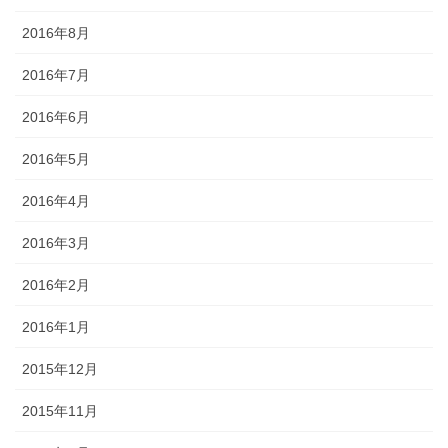
2016年8月
2016年7月
2016年6月
2016年5月
2016年4月
2016年3月
2016年2月
2016年1月
2015年12月
2015年11月