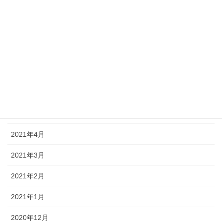
2021年11月
2021年10月
2021年9月
2021年8月
2021年7月
2021年6月
2021年4月
2021年3月
2021年2月
2021年1月
2020年12月