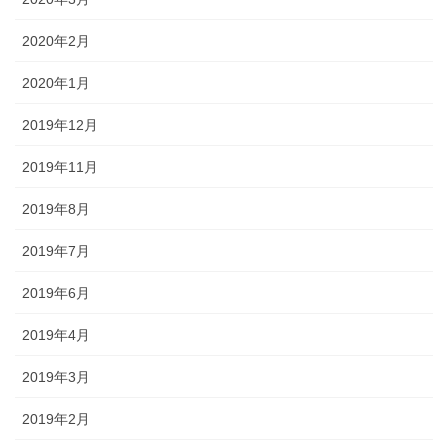
2020年2月
2020年1月
2019年12月
2019年11月
2019年8月
2019年7月
2019年6月
2019年4月
2019年3月
2019年2月