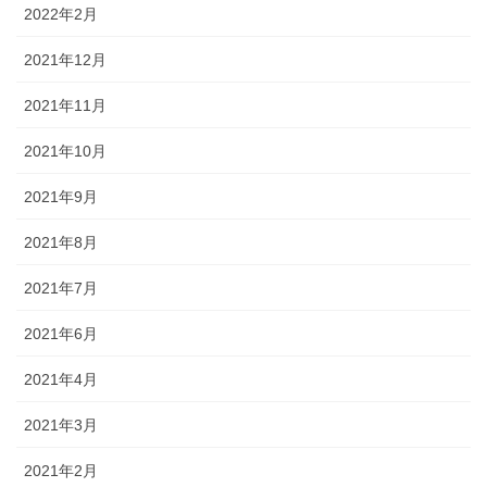
2022年2月
2021年12月
2021年11月
2021年10月
2021年9月
2021年8月
2021年7月
2021年6月
2021年4月
2021年3月
2021年2月