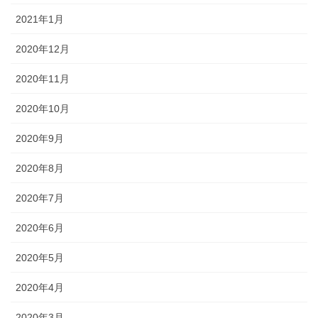
2021年1月
2020年12月
2020年11月
2020年10月
2020年9月
2020年8月
2020年7月
2020年6月
2020年5月
2020年4月
2020年3月