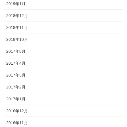
2019年1月
2018年12月
2018年11月
2018年10月
2017年5月
2017年4月
2017年3月
2017年2月
2017年1月
2016年12月
2016年11月