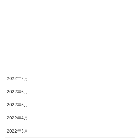
2022年12月
2022年11月
2022年10月
2022年9月
2022年8月
2022年7月
2022年6月
2022年5月
2022年4月
2022年3月